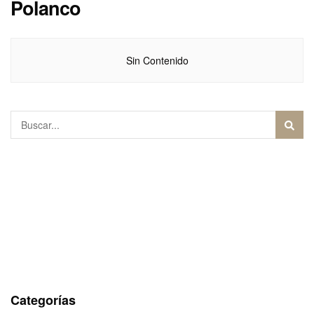
Polanco
Sin Contenido
Categorías