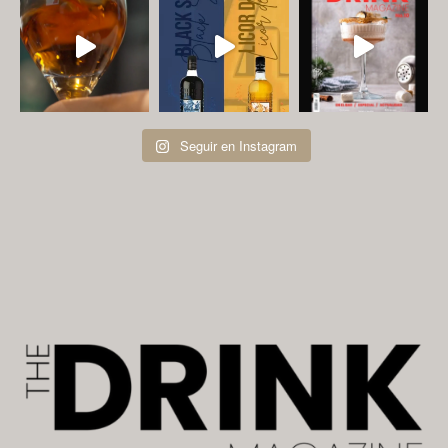
Seguir en Instagram