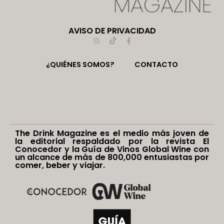
AVISO DE PRIVACIDAD
¿QUIÉNES SOMOS?
CONTACTO
The Drink Magazine es el medio más joven de
la editorial respaldado por la revista El
Conocedor y la Guía de Vinos Global Wine con
un alcance de más de 800,000 entusiastas por
comer, beber y viajar.