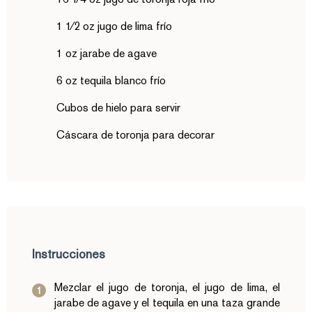
1 1⁄2 oz jugo de lima frío
1 oz jarabe de agave
6 oz tequila blanco frío
Cubos de hielo para servir
Cáscara de toronja para decorar
Instrucciones
Mezclar el jugo de toronja, el jugo de lima, el
jarabe de agave y el tequila en una taza grande