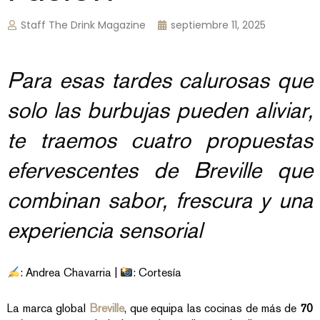
Staff The Drink Magazine
septiembre 11, 2025
Para esas tardes calurosas que
solo las burbujas pueden aliviar,
te traemos cuatro propuestas
efervescentes de Breville que
combinan sabor, frescura y una
experiencia sensorial
: Andrea Chavarria |
: Cortesía
La marca global
Breville
, que equipa las cocinas de más de
70