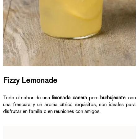
Fizzy Lemonade
Todo el sabor de una
limonada casera
pero
burbujeante
, con
una frescura y un aroma cítrico exquisitos, son ideales para
disfrutar en familia o en reuniones con amigos.