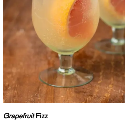
Grapefruit
Fizz