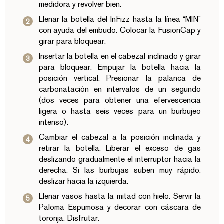
medidora y revolver bien.
Llenar la botella del InFizz hasta la línea “MIN”
con ayuda del embudo. Colocar la FusionCap y
girar para bloquear.
Insertar la botella en el cabezal inclinado y girar
para bloquear. Empujar la botella hacia la
posición vertical. Presionar la palanca de
carbonatación en intervalos de un segundo
(dos veces para obtener una efervescencia
ligera o hasta seis veces para un burbujeo
intenso).
Cambiar el cabezal a la posición inclinada y
retirar la botella. Liberar el exceso de gas
deslizando gradualmente el interruptor hacia la
derecha. Si las burbujas suben muy rápido,
deslizar hacia la izquierda.
Llenar vasos hasta la mitad con hielo. Servir la
Paloma Espumosa y decorar con cáscara de
toronja. Disfrutar.