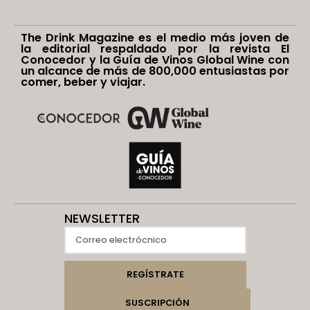
The Drink Magazine es el medio más joven de
la editorial respaldado por la revista El
Conocedor y la Guía de Vinos Global Wine con
un alcance de más de 800,000 entusiastas por
comer, beber y viajar.
NEWSLETTER
REGÍSTRATE
SUSCRIPCIÓN