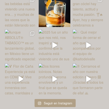
Seguir en Instagram