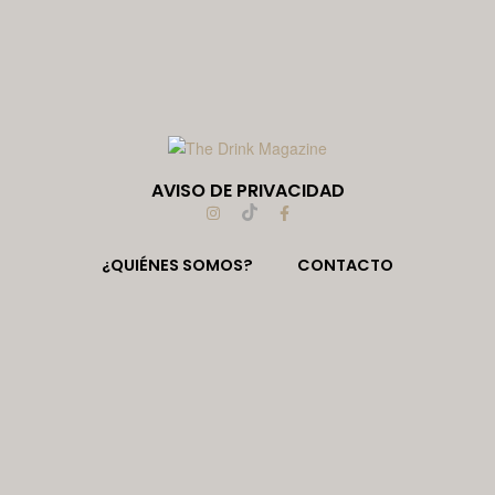
AVISO DE PRIVACIDAD
¿QUIÉNES SOMOS?
CONTACTO