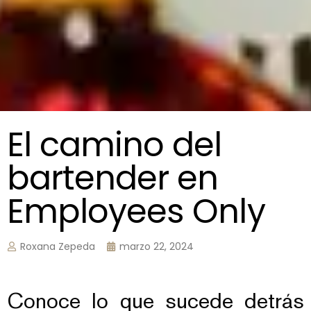
El camino del
bartender en
Employees Only
Roxana Zepeda
marzo 22, 2024
Conoce lo que sucede detrás