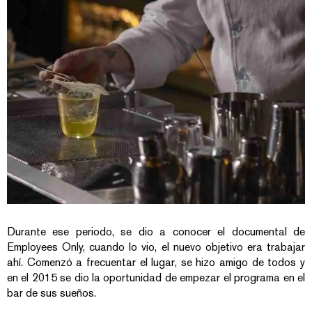
Durante ese periodo, se dio a conocer el documental de
Employees Only, cuando lo vio, el nuevo objetivo era trabajar
ahí. Comenzó a frecuentar el lugar, se hizo amigo de todos y
en el 2015 se dio la oportunidad de empezar el programa en el
bar de sus sueños.