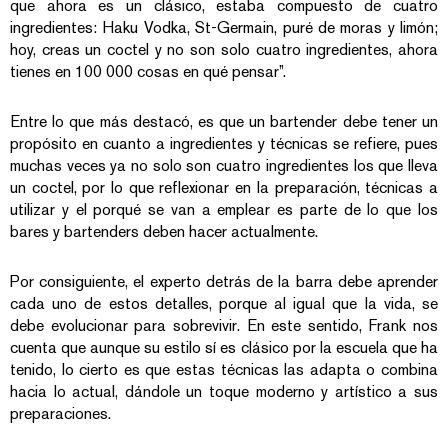
que ahora es un clásico, estaba compuesto de cuatro
ingredientes: Haku Vodka, St-Germain, puré de moras y limón;
hoy, creas un coctel y no son solo cuatro ingredientes, ahora
tienes en 100 000 cosas en qué pensar”.
Entre lo que más destacó, es que un bartender debe tener un
propósito en cuanto a ingredientes y técnicas se refiere, pues
muchas veces ya no solo son cuatro ingredientes los que lleva
un coctel, por lo que reflexionar en la preparación, técnicas a
utilizar y el porqué se van a emplear es parte de lo que los
bares y bartenders deben hacer actualmente.
Por consiguiente, el experto detrás de la barra debe aprender
cada uno de estos detalles, porque al igual que la vida, se
debe evolucionar para sobrevivir. En este sentido, Frank nos
cuenta que aunque su estilo sí es clásico por la escuela que ha
tenido, lo cierto es que estas técnicas las adapta o combina
hacia lo actual, dándole un toque moderno y artístico a sus
preparaciones.