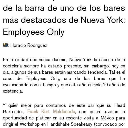
de la barra de uno de los bares
más destacados de Nueva York:
Employees Only
: Horacio Rodríguez
En la ciudad que nunca duerme, Nueva York, la escena de la
coctelería siempre ha estado presente, sin embargo, hoy en
día, algunos de sus bares están marcando tendencia. Tal es el
caso de Employees Only, uno de los bares que ha
evolucionado con el tiempo y que este año cumple 20 años de
existencia.
Y quién mejor para contarnos de este bar que su Head
Bartender,
Frank Kurt Maldonado
, con quien tuvimos la
oportunidad de platicar en su reciente visita a México para
dirigir el Workshop en Handshake Speakeasy (convocado por