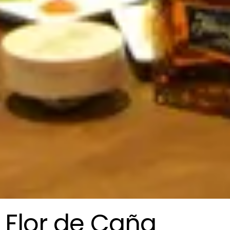
Flor de Caña