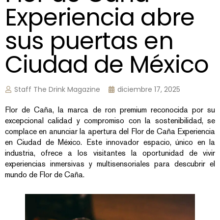
Experiencia abre
sus puertas en
Ciudad de México
Staff The Drink Magazine
diciembre 17, 2025
Flor de Caña, la marca de ron premium reconocida por su
excepcional calidad y compromiso con la sostenibilidad, se
complace en anunciar la apertura del Flor de Caña Experiencia
en Ciudad de México. Este innovador espacio, único en la
industria, ofrece a los visitantes la oportunidad de vivir
experiencias inmersivas y multisensoriales para descubrir el
mundo de Flor de Caña.