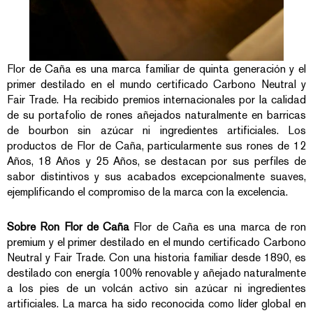
Flor de Caña es una marca familiar de quinta generación y el
primer destilado en el mundo certificado Carbono Neutral y
Fair Trade. Ha recibido premios internacionales por la calidad
de su portafolio de rones añejados naturalmente en barricas
de bourbon sin azúcar ni ingredientes artificiales. Los
productos de Flor de Caña, particularmente sus rones de 12
Años, 18 Años y 25 Años, se destacan por sus perfiles de
sabor distintivos y sus acabados excepcionalmente suaves,
ejemplificando el compromiso de la marca con la excelencia.
Sobre Ron Flor de Caña
Flor de Caña es una marca de ron
premium y el primer destilado en el mundo certificado Carbono
Neutral y Fair Trade. Con una historia familiar desde 1890, es
destilado con energía 100% renovable y añejado naturalmente
a los pies de un volcán activo sin azúcar ni ingredientes
artificiales. La marca ha sido reconocida como líder global en