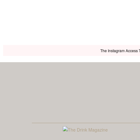
The Instagram Access To