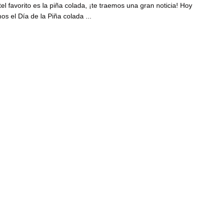
tel favorito es la piña colada, ¡te traemos una gran noticia! Hoy
os el Día de la Piña colada ...