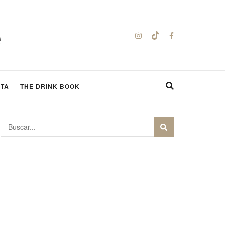
STA
THE DRINK BOOK