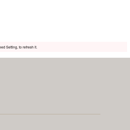
 Setting, to refresh it.