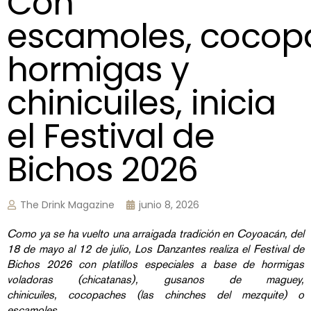
Con
escamoles, cocop
hormigas y
chinicuiles, inicia
el Festival de
Bichos 2026
The Drink Magazine
junio 8, 2026
Como ya se ha vuelto una arraigada tradición en Coyoacán, del
18 de mayo al 12 de julio, Los Danzantes realiza el Festival de
Bichos 2026 con platillos especiales a base de hormigas
voladoras (chicatanas), gusanos de maguey,
chinicuiles, cocopaches (las chinches del mezquite) o
escamoles.