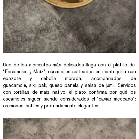
Uno de los momentos más delicados llega con el platillo de
“Escamoles y Maíz”: escamoles salteados en mantequilla con
epazote y cebolla morada, acompañados de
guacamole, sikil pak, queso panela y salsa de jumil. Servidos
con tortillas de maíz nativo, el plato confirma por qué los
escamoles siguen siendo considerados el “caviar mexicano”:
cremosos, sutiles y profundamente elegantes.