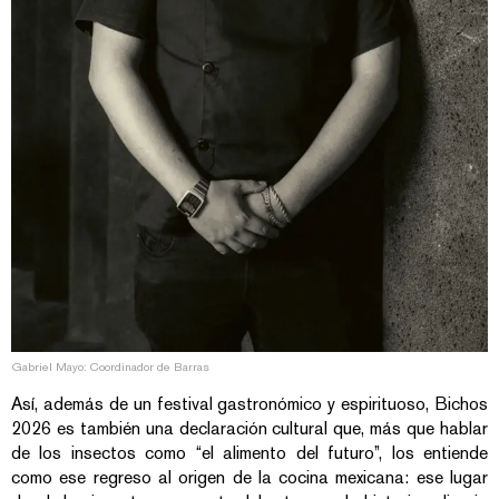
Gabriel Mayo: Coordinador de Barras
Así, además de un festival gastronómico y espirituoso, Bichos
2026 es también una declaración cultural que, más que hablar
de los insectos como “el alimento del futuro”, los entiende
como ese regreso al origen de la cocina mexicana: ese lugar