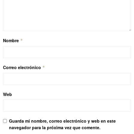
Nombre
*
Correo electrónico
*
Web
Guarda mi nombre, correo electrónico y web en este
navegador para la próxima vez que comente.