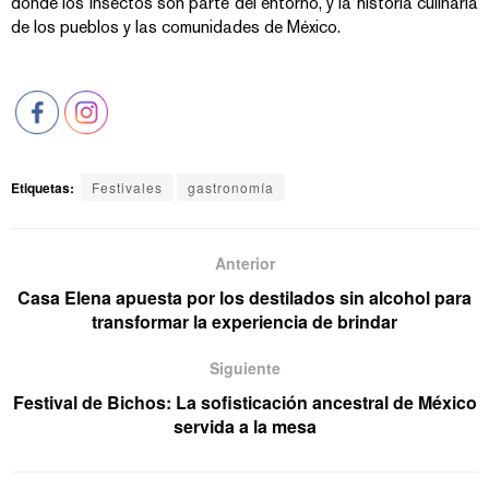
donde los insectos son parte del entorno, y la historia culinaria
de los pueblos y las comunidades de México.
Etiquetas:
Festivales
gastronomía
Anterior
Casa Elena apuesta por los destilados sin alcohol para
transformar la experiencia de brindar
Siguiente
Festival de Bichos: La sofisticación ancestral de México
servida a la mesa