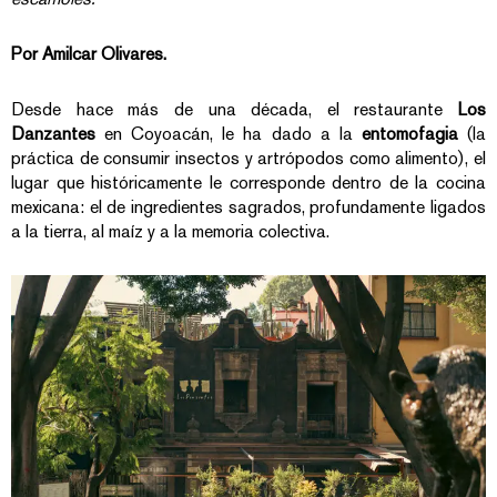
Por Amilcar Olivares.
Desde hace más de una década, el restaurante
Los
Danzantes
en Coyoacán, le ha dado a la
entomofagia
(la
práctica de consumir insectos y artrópodos como alimento), el
lugar que históricamente le corresponde dentro de la cocina
mexicana: el de ingredientes sagrados, profundamente ligados
a la tierra, al maíz y a la memoria colectiva.