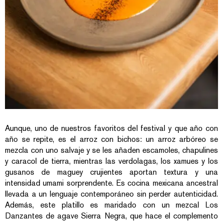
Aunque, uno de nuestros favoritos del festival y que año con
año se repite, es el arroz con bichos: un arroz arbóreo se
mezcla con uno salvaje y se les añaden escamoles, chapulines
y caracol de tierra, mientras las verdolagas, los xamues y los
gusanos de maguey crujientes aportan textura y una
intensidad umami sorprendente. Es cocina mexicana ancestral
llevada a un lenguaje contemporáneo sin perder autenticidad.
Además, este platillo es maridado con un mezcal Los
Danzantes de agave Sierra Negra, que hace el complemento