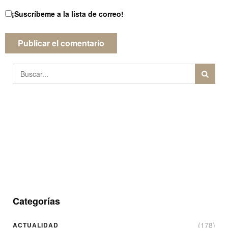
¡Suscríbeme a la lista de correo!
Categorías
(178)
ACTUALIDAD