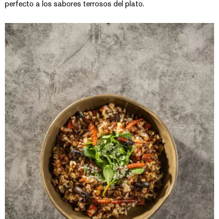
perfecto a los sabores terrosos del plato.