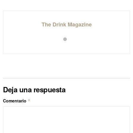
The Drink Magazine
Deja una respuesta
Comentario
*