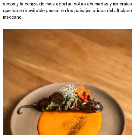
secos y la ceniza de maíz aportan notas ahumadas y minerales
que hacen inevitable pensar en los paisajes áridos del altiplano
mexicano.