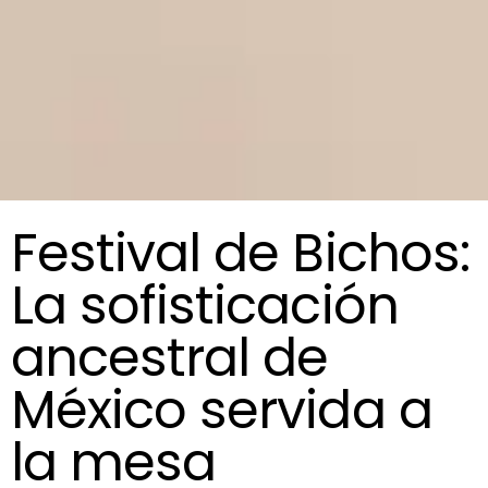
Festival de Bichos:
La sofisticación
ancestral de
México servida a
la mesa