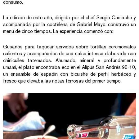
consumo.
La edición de este año, dirigida por el chef Sergio Camacho y
acompañada por la coctelería de Gabriel Mayo, construyó un
menú de cinco tiempos. La experiencia comenzó con:
Gusanos para taquear servidos sobre tortillas ceremoniales
calientes y acompañados de una salsa intensa elaborada con
chinicuiles tatemados. Ahumado, mineral y profundamente
umami, el plato encontraba eco en el Alipús San Andrés 90-10,
un ensamble de espadín con bicuishe de perfil herbáceo y
fresco que elevaba las notas terrosas del primer tiempo.