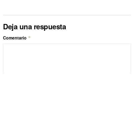
Deja una respuesta
Comentario
*
Nombre
*