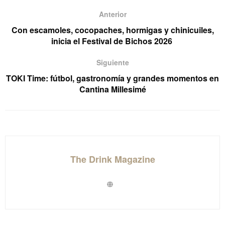
Anterior
Con escamoles, cocopaches, hormigas y chinicuiles,
inicia el Festival de Bichos 2026
Siguiente
TOKI Time: fútbol, gastronomía y grandes momentos en
Cantina Millesimé
The Drink Magazine