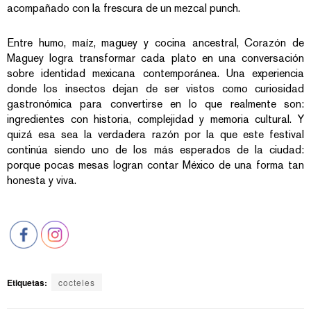
acompañado con la frescura de un mezcal punch.
Entre humo, maíz, maguey y cocina ancestral, Corazón de
Maguey logra transformar cada plato en una conversación
sobre identidad mexicana contemporánea. Una experiencia
donde los insectos dejan de ser vistos como curiosidad
gastronómica para convertirse en lo que realmente son:
ingredientes con historia, complejidad y memoria cultural. Y
quizá esa sea la verdadera razón por la que este festival
continúa siendo uno de los más esperados de la ciudad:
porque pocas mesas logran contar México de una forma tan
honesta y viva.
Etiquetas:
cocteles