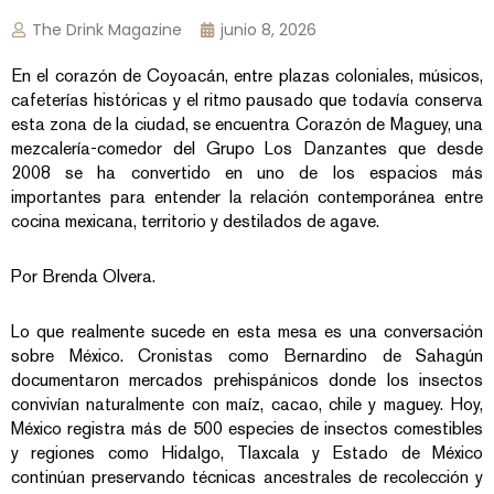
The Drink Magazine
junio 8, 2026
En el corazón de Coyoacán, entre plazas coloniales, músicos,
cafeterías históricas y el ritmo pausado que todavía conserva
esta zona de la ciudad, se encuentra Corazón de Maguey, una
mezcalería-comedor del Grupo Los Danzantes que desde
2008 se ha convertido en uno de los espacios más
importantes para entender la relación contemporánea entre
cocina mexicana, territorio y destilados de agave.
Por Brenda Olvera.
Lo que realmente sucede en esta mesa es una conversación
sobre México. Cronistas como Bernardino de Sahagún
documentaron mercados prehispánicos donde los insectos
convivían naturalmente con maíz, cacao, chile y maguey. Hoy,
México registra más de 500 especies de insectos comestibles
y regiones como Hidalgo, Tlaxcala y Estado de México
continúan preservando técnicas ancestrales de recolección y