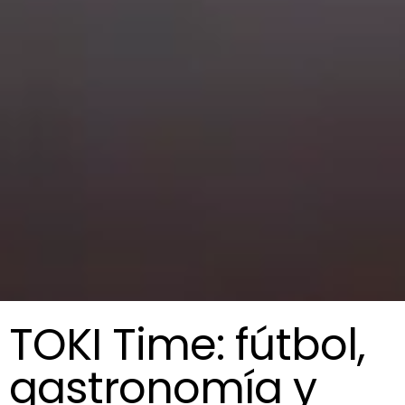
TOKI Time: fútbol,
gastronomía y