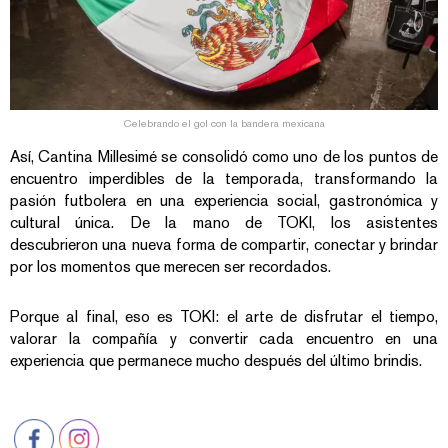
Celebrando el gol con la bandera mexicana
Así, Cantina Millesimé se consolidó como uno de los puntos de
encuentro imperdibles de la temporada, transformando la
pasión futbolera en una experiencia social, gastronómica y
cultural única. De la mano de TOKI, los asistentes
descubrieron una nueva forma de compartir, conectar y brindar
por los momentos que merecen ser recordados.
Porque al final, eso es TOKI: el arte de disfrutar el tiempo,
valorar la compañía y convertir cada encuentro en una
experiencia que permanece mucho después del último brindis.