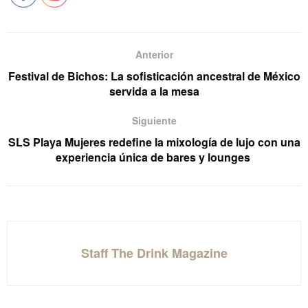
Anterior
Festival de Bichos: La sofisticación ancestral de México
servida a la mesa
Siguiente
SLS Playa Mujeres redefine la mixología de lujo con una
experiencia única de bares y lounges
Staff The Drink Magazine