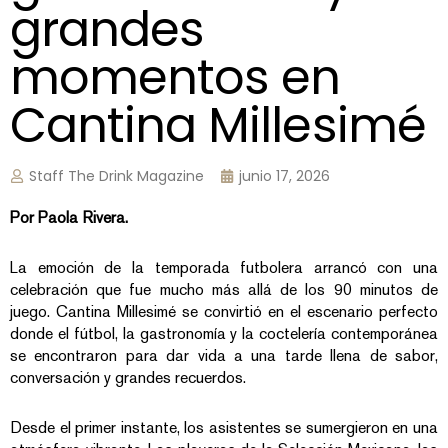
grandes
momentos en
Cantina Millesimé
Staff The Drink Magazine
junio 17, 2026
Por Paola Rivera.
La emoción de la temporada futbolera arrancó con una
celebración que fue mucho más allá de los 90 minutos de
juego. Cantina Millesimé se convirtió en el escenario perfecto
donde el fútbol, la gastronomía y la coctelería contemporánea
se encontraron para dar vida a una tarde llena de sabor,
conversación y grandes recuerdos.
Desde el primer instante, los asistentes se sumergieron en una