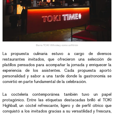
Barra TOKI Whiskey como anfitrión
La propuesta culinaria estuvo a cargo de diversos
restaurantes invitados, que ofrecieron una selección de
platillos pensados para acompañar la jornada y enriquecer la
experiencia de los asistentes. Cada propuesta aportó
personalidad y sabor a una tarde donde la gastronomía se
convirtió en parte fundamental de la celebración.
La coctelería contemporánea también tuvo un papel
protagónico. Entre las etiquetas destacadas brilló el TOKI
Highball, un cóctel refrescante, ligero y de perfil cítrico que
conquistó a los invitados gracias a su versatilidad y frescura,