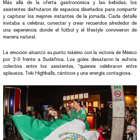
Más allá de la oferta gastronómica y las bebidas, los
asistentes disfrutaron de espacios diseñados para compartir
y capturar los mejores instantes de la jornada. Cada detalle
invitaba a celebrar, conectar y crear recuerdos alrededor de
una experiencia donde el fútbol y el lifestyle convivieron de
manera natural.
La emoción alcanzó su punto máximo con la victoria de México
por 2-0 frente a Sudáfrica. Los goles desataron la euforia
colectiva entre los asistentes, “quienes celebraron entre
aplausos, Toki Highballs, cánticos y una energía contagiosa.