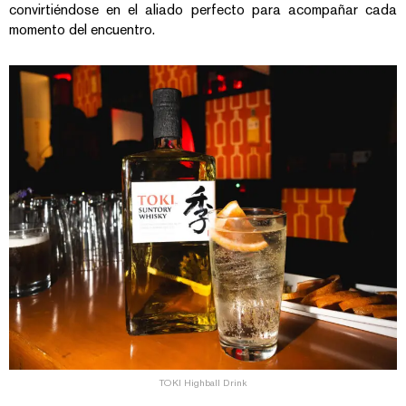
convirtiéndose en el aliado perfecto para acompañar cada
momento del encuentro.
TOKI Highball Drink