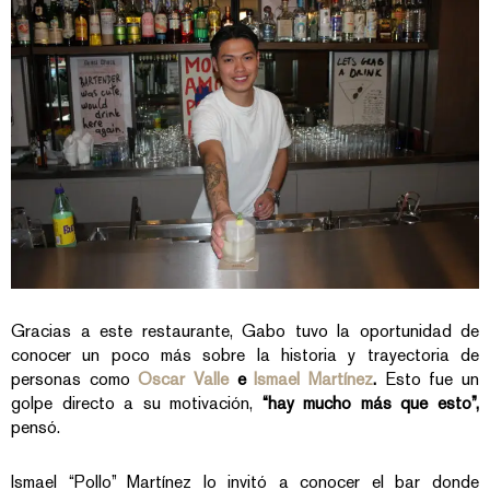
Gracias a este restaurante, Gabo tuvo la oportunidad de
conocer un poco más sobre la historia y trayectoria de
personas como
Oscar Valle
e
Ismael Martínez
.
Esto fue un
golpe directo a su motivación,
“hay mucho más que esto”,
pensó.
Ismael “Pollo” Martínez lo invitó a conocer el bar donde