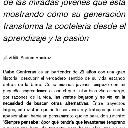
de las miradas jóvenes que está
mostrando cómo su generación
transforma la coctelería desde el
aprendizaje y la pasión
&
: Andrés Ramírez
Gabo Contreras
es un bartender de
22 años
con una gran
historia: descubrir el verdadero sentido de su vida estando
detrás de la barra. Como muchos jóvenes, empezó con un
pequeño emprendimiento, con el que le iba bien. Sin embargo,
por razones de la vida,
las ventas bajaron y se vio en la
necesidad de buscar otras alternativas
. Entre trayectos
largos, entrevistas que no lo convencían y trabajos que no le
apasionaban, había un pensamiento que no salía de su mente:
“Siempre pensaba: ¿por qué tendría que levantarme temprano