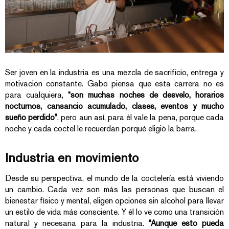
Ser joven en la industria es una mezcla de sacrificio, entrega y
motivación constante. Gabo piensa que esta carrera no es
para cualquiera,
“son muchas noches de desvelo, horarios
nocturnos, cansancio acumulado, clases, eventos y mucho
sueño perdido”
, pero aun así, para él vale la pena, porque cada
noche y cada coctel le recuerdan porqué eligió la barra.
Industria en movimiento
Desde su perspectiva, el mundo de la coctelería está viviendo
un cambio. Cada vez son más las personas que buscan el
bienestar físico y mental, eligen opciones sin alcohol para llevar
un estilo de vida más consciente. Y él lo ve como una transición
natural y necesaria para la industria.
“Aunque esto pueda