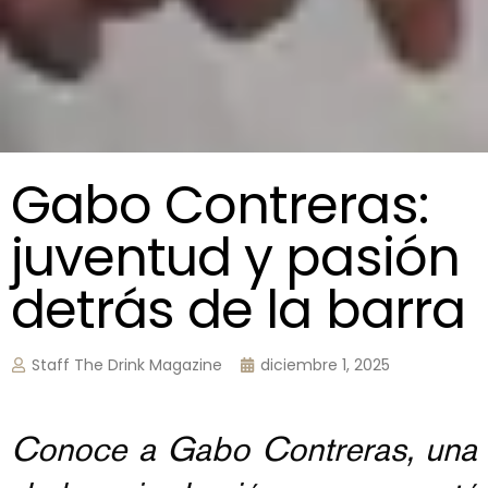
Gabo Contreras:
juventud y pasión
detrás de la barra
Staff The Drink Magazine
diciembre 1, 2025
Conoce a Gabo Contreras, una