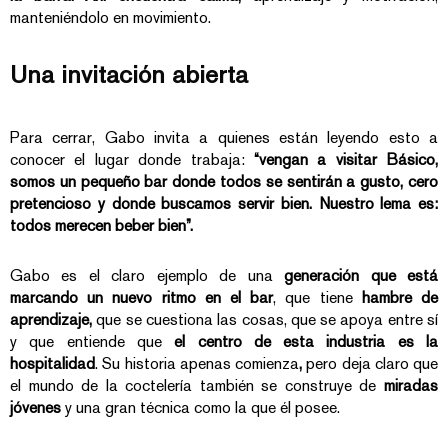
manteniéndolo en movimiento.
Una invitación abierta
Para cerrar, Gabo invita a quienes están leyendo esto a
conocer el lugar donde trabaja:
“vengan a visitar Básico,
somos un pequeño bar donde todos se sentirán a gusto, cero
pretencioso y donde buscamos servir bien. Nuestro lema es:
todos merecen beber bien”.
Gabo es el claro ejemplo de una
generación que está
marcando un nuevo ritmo en el bar
, que tiene
hambre de
aprendizaje,
que se cuestiona las cosas, que se apoya entre sí
y que entiende que
el centro de esta industria es la
hospitalidad
. Su historia apenas comienza
,
pero deja claro que
el mundo de la coctelería también se construye de
miradas
jóvenes
y una gran técnica como la que él posee.