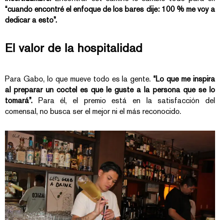
“cuando encontré el enfoque de los bares dije: 100 % me voy a
dedicar a esto”.
El valor de la hospitalidad
Para Gabo, lo que mueve todo es la gente.
“Lo que me inspira
al preparar un coctel es que le guste a la persona que se lo
tomará”.
Para él, el premio está en la satisfacción del
comensal, no busca ser el mejor ni el más reconocido.