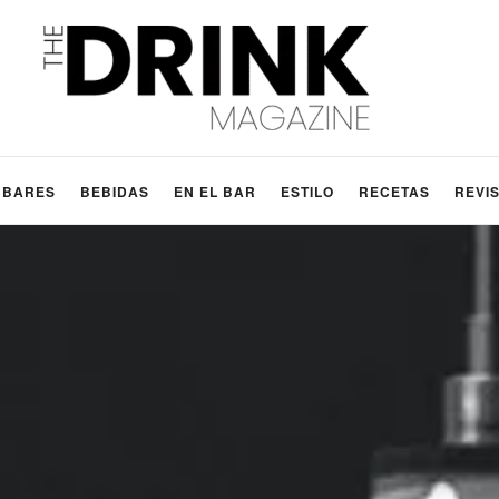
BARES
BEBIDAS
EN EL BAR
ESTILO
RECETAS
REVI