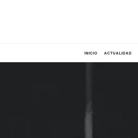
INICIO
ACTUALIDAD