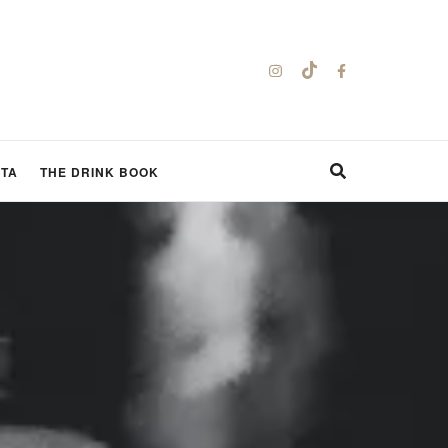
STA
THE DRINK BOOK