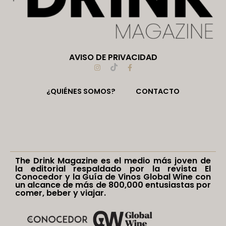
AVISO DE PRIVACIDAD
¿QUIÉNES SOMOS?
CONTACTO
The Drink Magazine es el medio más joven de
la editorial respaldado por la revista El
Conocedor y la Guía de Vinos Global Wine con
un alcance de más de 800,000 entusiastas por
comer, beber y viajar.