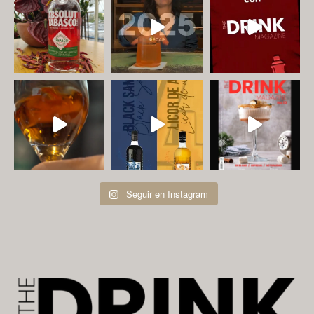
Seguir en Instagram